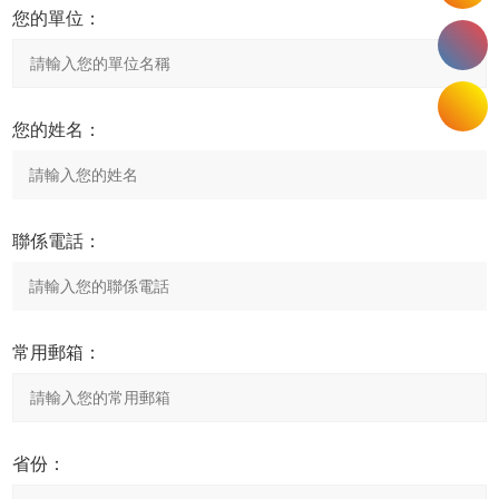
您的單位：
您的姓名：
聯係電話：
常用郵箱：
省份：