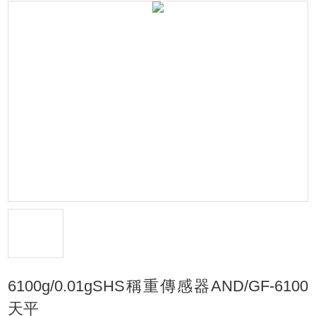
6100g/0.01gSHS稱重傳感器AND/GF-6100
天平