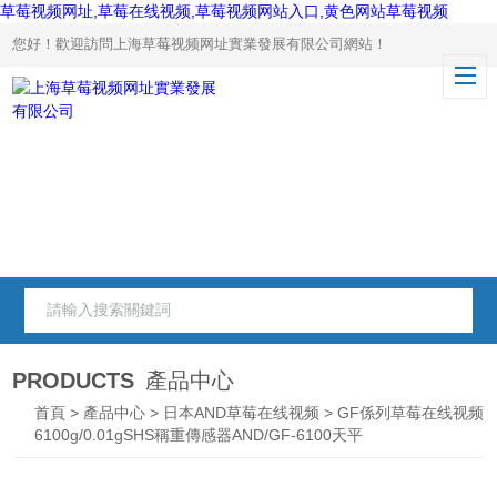
草莓视频网址,草莓在线视频,草莓视频网站入口,黄色网站草莓视频
您好！歡迎訪問上海草莓视频网址實業發展有限公司網站！
PRODUCTS
產品中心
首頁
>
產品中心
>
日本AND草莓在线视频
>
GF係列草莓在线视频
6100g/0.01gSHS稱重傳感器AND/GF-6100天平